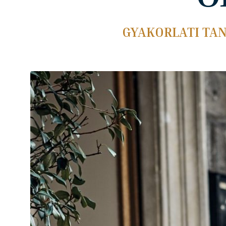
GYAKORLATI TA