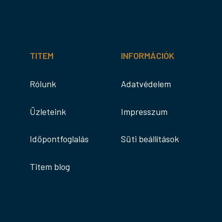
TITEM
INFORMÁCIÓK
Rólunk
Adatvédelem
Üzleteink
Impresszum
Időpontfoglalás
Süti beállítások
Titem blog