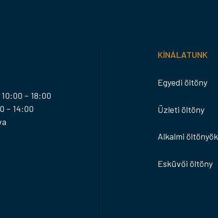
KÍNÁLATUNK
Egyedi öltöny
 10:00 – 18:00
0 – 14:00
Üzleti öltöny
va
Alkalmi öltönyök
Esküvői öltöny