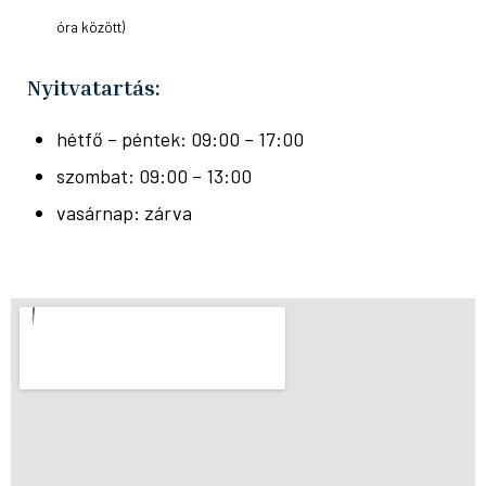
óra között)
Nyitvatartás:
hétfő – péntek: 09:00 – 17:00
szombat: 09:00 – 13:00
vasárnap: zárva