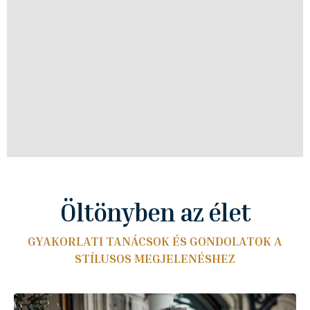
Öltönyben az élet
GYAKORLATI TANÁCSOK ÉS GONDOLATOK A
STÍLUSOS MEGJELENÉSHEZ