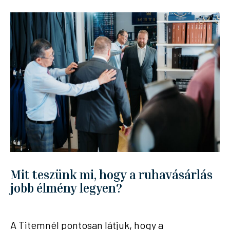
Mit teszünk mi, hogy a ruhavásárlás
jobb élmény legyen?​
A Titemnél pontosan látjuk, hogy a