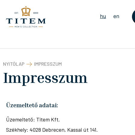
hu
en
NYITÓLAP
IMPRESSZUM
Impresszum
Üzemeltető adatai:
Üzemeltető: Titem Kft.
Székhely: 4028 Debrecen, Kassai út 141.