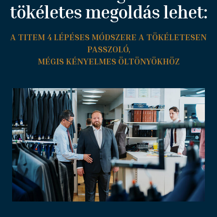
tökéletes megoldás lehet:
A TITEM 4 LÉPÉSES MÓDSZERE A TÖKÉLETESEN
PASSZOLÓ,
MÉGIS KÉNYELMES ÖLTÖNYÖKHÖZ