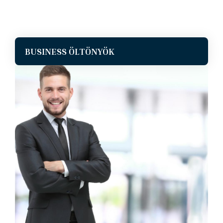
BUSINESS ÖLTÖNYÖK