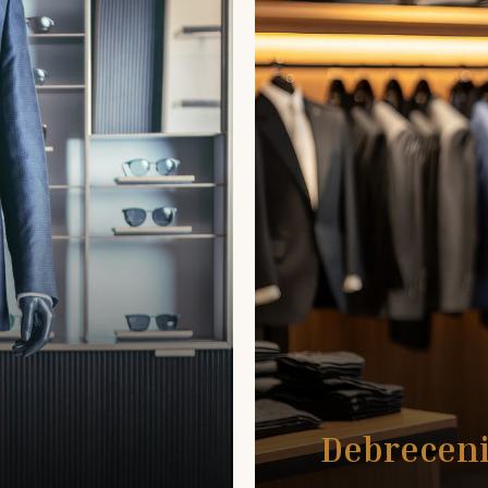
Debreceni