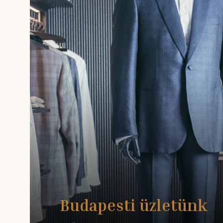
Budapesti üzletünk