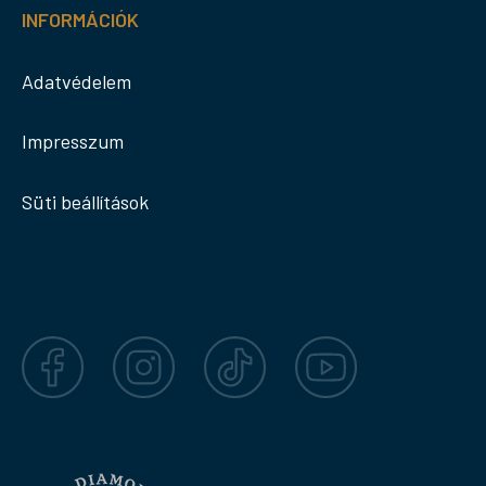
INFORMÁCIÓK
Adatvédelem
Impresszum
Süti beállítások
Facebook
Instagram
TikTok
YouTube