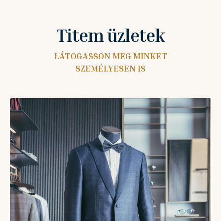
Titem üzletek
LÁTOGASSON MEG MINKET
SZEMÉLYESEN IS