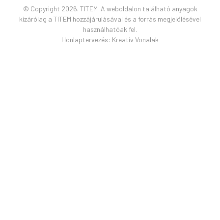
© Copyright 2026. TITEM A weboldalon található anyagok
kizárólag a TITEM hozzájárulásával és a forrás megjelölésével
használhatóak fel.
Honlaptervezés:
Kreatív Vonalak