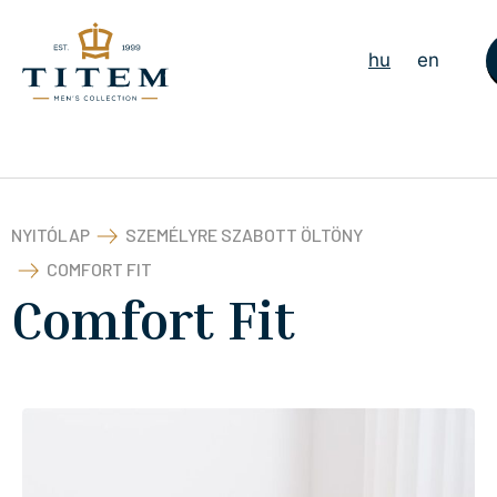
hu
en
NYITÓLAP
SZEMÉLYRE SZABOTT ÖLTÖNY
COMFORT FIT
Comfort Fit