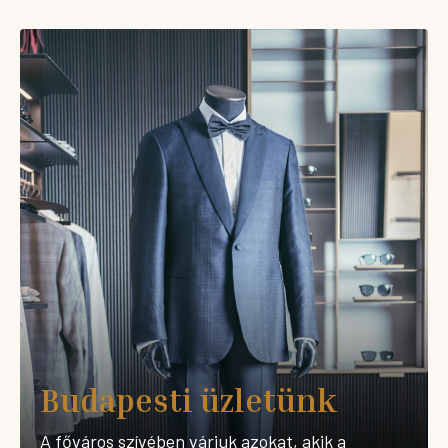
Budapesti üzletünk
A főváros szívében várjuk azokat, akik a