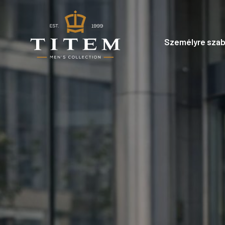
Személyre szab